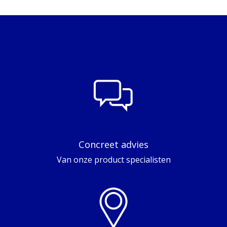
Concreet advies
Van onze product specialisten