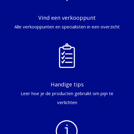
Vind een verkooppunt
Alle verkooppunten en specialisten in een overzicht
Handige tips
Leer hoe je de producten gebruikt om pijn te
verlichten