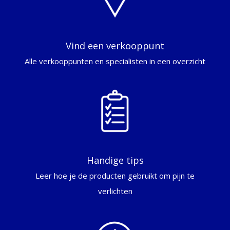
Vind een verkooppunt
Alle verkooppunten en specialisten in een overzicht
Handige tips
Leer hoe je de producten gebruikt om pijn te
verlichten