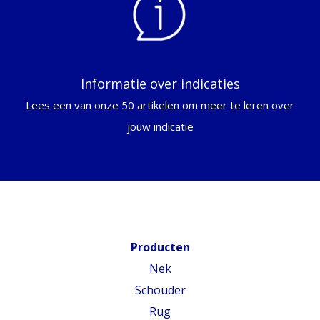
Informatie over indicaties
Lees een van onze 50 artikelen om meer te leren over
jouw indicatie
Producten
Nek
Schouder
Rug