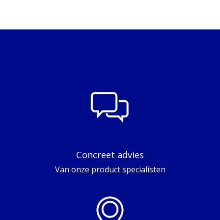
Concreet advies
Van onze product specialisten